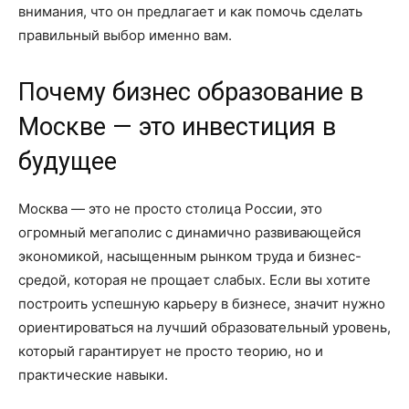
внимания, что он предлагает и как помочь сделать
правильный выбор именно вам.
Почему бизнес образование в
Москве — это инвестиция в
будущее
Москва — это не просто столица России, это
огромный мегаполис с динамично развивающейся
экономикой, насыщенным рынком труда и бизнес-
средой, которая не прощает слабых. Если вы хотите
построить успешную карьеру в бизнесе, значит нужно
ориентироваться на лучший образовательный уровень,
который гарантирует не просто теорию, но и
практические навыки.