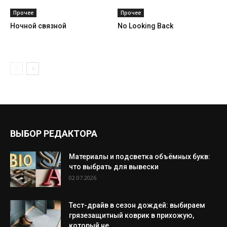
Прочее
Прочее
Ночной связной
No Looking Back
ВЫБОР РЕДАКТОРА
Материалы и подсветка объёмных букв:
что выбрать для вывески
02.07.2026
Тест-драйв в сезон дождей: выбираем
грязезащитный коврик в прихожую,
который не...