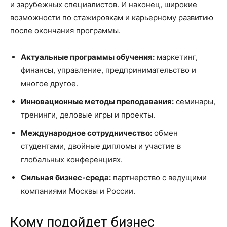
и зарубежных специалистов. И наконец, широкие
возможности по стажировкам и карьерному развитию
после окончания программы.
Актуальные программы обучения:
маркетинг,
финансы, управление, предпринимательство и
многое другое.
Инновационные методы преподавания:
семинары,
тренинги, деловые игры и проекты.
Международное сотрудничество:
обмен
студентами, двойные дипломы и участие в
глобальных конференциях.
Сильная бизнес-среда:
партнерство с ведущими
компаниями Москвы и России.
Кому подойдет бизнес