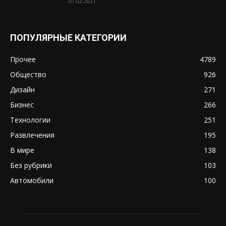
07.02.2021
ПОПУЛЯРНЫЕ КАТЕГОРИИ
Прочее
4789
Общество
926
Дизайн
271
Бизнес
266
Технологии
251
Развлечения
195
В мире
138
Без рубрики
103
Автомобили
100