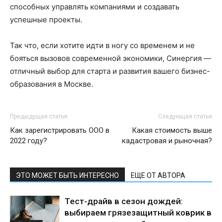
способных управлять компаниями и создавать
успешные проекты.
Так что, если хотите идти в ногу со временем и не
бояться вызовов современной экономики, Синергия —
отличный выбор для старта и развития вашего бизнес-
образования в Москве.
Предыдущая статья
Следующая статья
Как зарегистрировать ООО в
Какая стоимость выше
2022 году?
кадастровая и рыночная?
ЭТО МОЖЕТ БЫТЬ ИНТЕРЕСНО
ЕЩЕ ОТ АВТОРА
Тест-драйв в сезон дождей:
выбираем грязезащитный коврик в