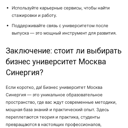
Используйте карьерные сервисы, чтобы найти
стажировки и работу.
Поддерживайте связь с университетом после
выпуска — это мощный инструмент для развития.
Заключение: стоит ли выбирать
бизнес университет Москва
Синергия?
Если коротко, да! Бизнес университет Москва
Синергия — это уникальное образовательное
пространство, где вас ждут современные методики,
мощная база знаний и практический опыт. Здесь
переплетаются теория и практика, студенты
превращаются в настоящих профессионалов,