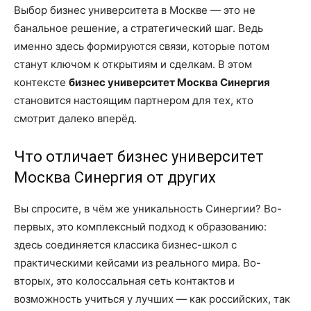
Выбор бизнес университета в Москве — это не
банальное решение, а стратегический шаг. Ведь
именно здесь формируются связи, которые потом
станут ключом к открытиям и сделкам. В этом
контексте
бизнес университет Москва Синергия
становится настоящим партнером для тех, кто
смотрит далеко вперёд.
Что отличает бизнес университет
Москва Синергия от других
Вы спросите, в чём же уникальность Синергии? Во-
первых, это комплексный подход к образованию:
здесь соединяется классика бизнес-школ с
практическими кейсами из реального мира. Во-
вторых, это колоссальная сеть контактов и
возможность учиться у лучших — как российских, так