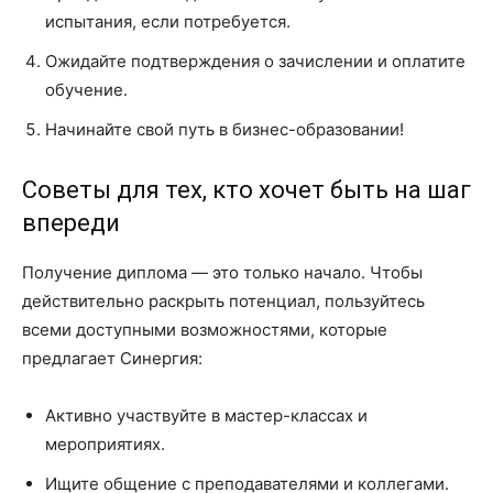
испытания, если потребуется.
Ожидайте подтверждения о зачислении и оплатите
обучение.
Начинайте свой путь в бизнес-образовании!
Советы для тех, кто хочет быть на шаг
впереди
Получение диплома — это только начало. Чтобы
действительно раскрыть потенциал, пользуйтесь
всеми доступными возможностями, которые
предлагает Синергия:
Активно участвуйте в мастер-классах и
мероприятиях.
Ищите общение с преподавателями и коллегами.