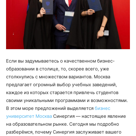
Если вы задумываетесь о качественном бизнес-
образовании в столице, то, скорее всего, уже
столкнулись с множеством вариантов. Москва
предлагает огромный выбор учебных заведений,
каждое из которых старается привлечь студентов
своими уникальными программами и возможностями.
В этом море предложений выделяется
бизнес
университет Москва
Синергия — настоящее явление
на образовательном рынке. Сегодня мы подробно
разберёмся, почему Синергия заслуживает вашего