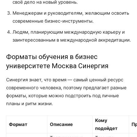
своё дело на новый уровень.
Менеджерам и руководителям, желающим освоить
современные бизнес-инструменты.
Людям, планирующим международную карьеру и
заинтересованным в международной аккредитации.
Форматы обучения в бизнес
университете Москва Синергия
Синергия знает, что время — самый ценный ресурс
современного человека, поэтому предлагает разные
форматы, которые можно подстроить под личные
планы и ритм жизни.
Кому
Формат
Описание
П
подойдет