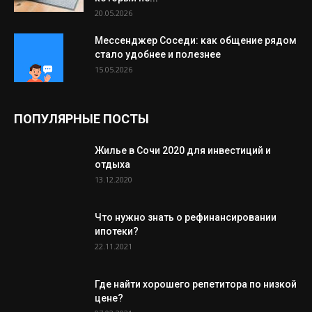
20.05.2026
Мессенджер Соседи: как общение рядом
стало удобнее и полезнее
15.05.2026
ПОПУЛЯРНЫЕ ПОСТЫ
Жилье в Сочи 2020 для инвестиций и
отдыха
13.12.2020
Что нужно знать о рефинансировании
ипотеки?
22.11.2021
Где найти хорошего репетитора по низкой
цене?