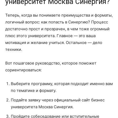
университет Москва Синергия?
Теперь, когда вы понимаете преимущества и форматы,
логичный вопрос: как попасть в Синергию? Процесс
достаточно прост и прозрачен, в чем тоже огромный
плюс этого университета. Главное — это ваша
мотивация и желание учиться. Остальное — дело
техники.
Вот пошаговое руководство, которое поможет
сориентироваться:
Выберите программу, которая подходит именно вам
по тематике и формату.
Подайте заявку через официальный сайт бизнес
университета Москва Синергия.
Пройдите собеседование или вступительные