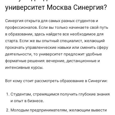
университет Москва Синергия?
Синергия открыта для самых разных студентов и
профессионалов. Если вы только начинаете свой путь
в образовании, здесь найдете все необходимое для
старта. Если же вы опытный специалист, желающий
прокачать управленческие навыки или сменить сферу
деятельности, то университет предложит удобные
форматные решения: вечерние, дистанционные и
интенсивные курсы.
Вот кому стоит рассмотреть образование в Синергии:
Студентам, стремящимся получить глубокие знания
и опыт в бизнесе.
Молодым предпринимателям, желающим вывести