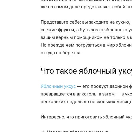
же на самом деле представляет собой эт
Представьте себе: вы заходите на кухню, 
свежие фрукты, а бутылочка яблочного ук
вашим верным помощником не только в ку
Но прежде чем погрузиться в мир яблочно
откуда он берется.
Что такое яблочный укс
Яблочный уксус
— это продукт двойной ф
превращается в алкоголь, а затем — в ук
нескольких недель до нескольких месяце
Интересно, что приготовить яблочный ук