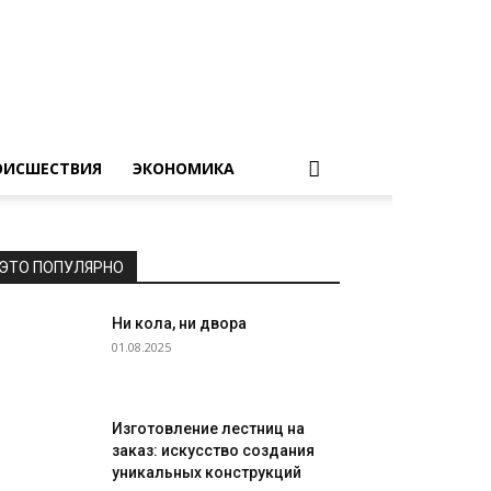
ОИСШЕСТВИЯ
ЭКОНОМИКА
ЭТО ПОПУЛЯРНО
Ни кола, ни двора
01.08.2025
Изготовление лестниц на
заказ: искусство создания
уникальных конструкций